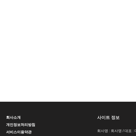
사이트 정보
회사소개
개인정보처리방침
회사명 : 회사명 / 대표 
서비스이용약관