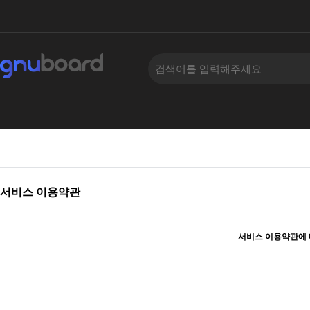
서비스 이용약관
서비스 이용약관에 